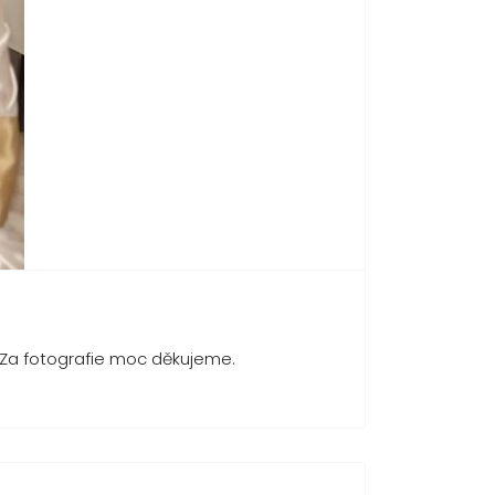
 Za fotografie moc děkujeme.