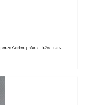
vu pouze Českou poštu a službou GLS.