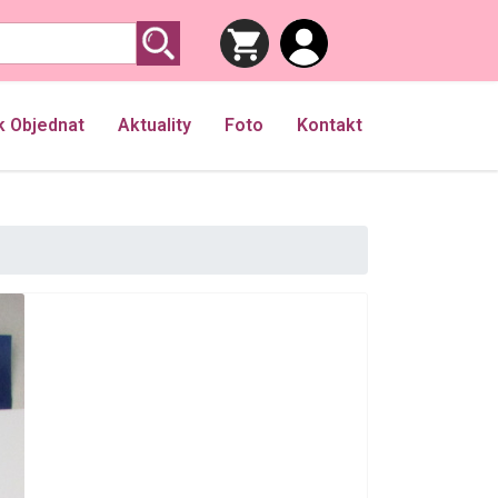
k Objednat
Aktuality
Foto
Kontakt