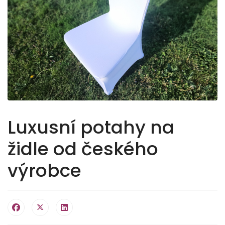
Luxusní potahy na
židle od českého
výrobce