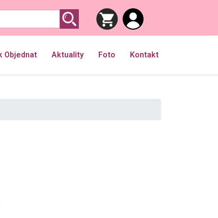
k Objednat
Aktuality
Foto
Kontakt