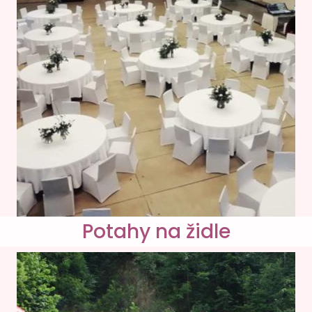
Potahy na židle