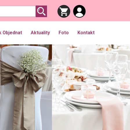
k Objednat
Aktuality
Foto
Kontakt