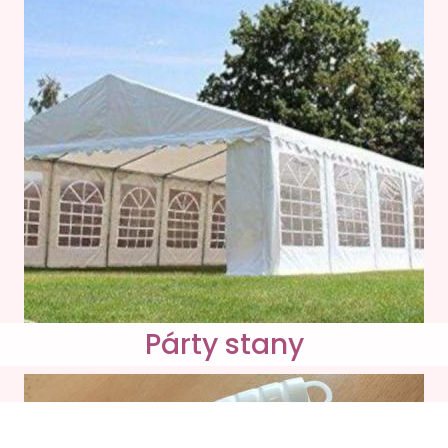
Párty stany