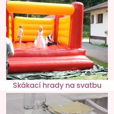
Skákací hrady na svatbu