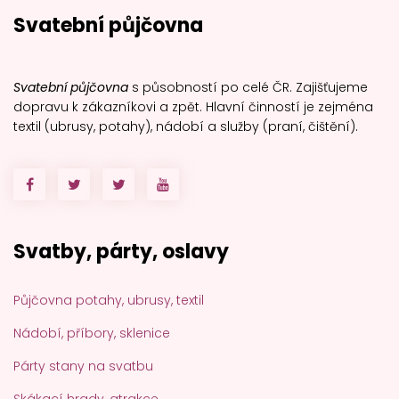
Svatební půjčovna
Svatební půjčovna
s působností po celé ČR. Zajišťujeme
dopravu k zákazníkovi a zpět. Hlavní činností je zejména
textil (ubrusy, potahy), nádobí a služby (praní, čištění).
Svatby, párty, oslavy
Půjčovna potahy, ubrusy, textil
Nádobí, příbory, sklenice
Párty stany na svatbu