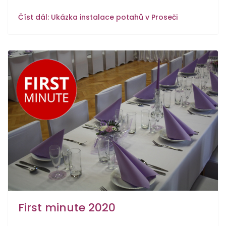
Číst dál: Ukázka instalace potahů v Proseči
First minute 2020