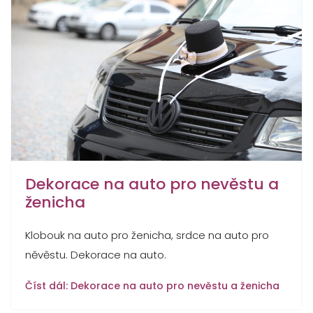
Dekorace na auto pro nevěstu a
ženicha
Klobouk na auto pro ženicha, srdce na auto pro
něvěstu. Dekorace na auto.
Číst dál: Dekorace na auto pro nevěstu a ženicha