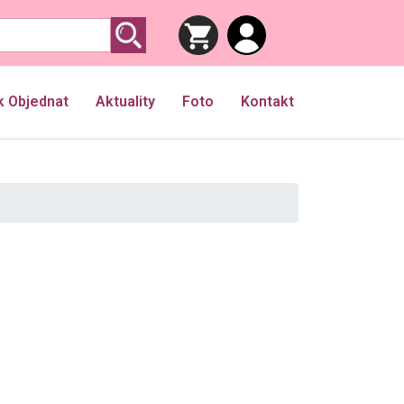
k Objednat
Aktuality
Foto
Kontakt