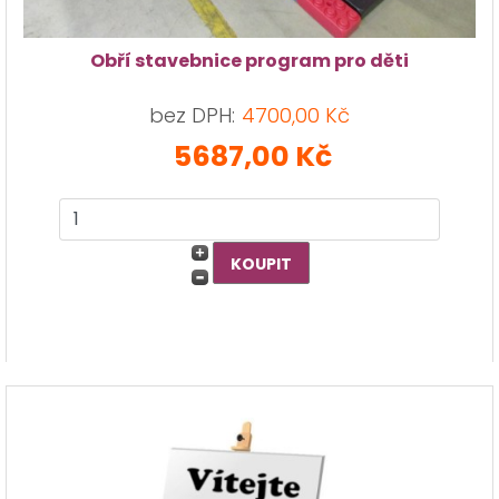
Obří stavebnice program pro děti
bez DPH:
4700,00 Kč
5687,00 Kč