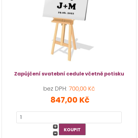
Zapůjčení svatební cedule včetně potisku
bez DPH:
700,00 Kč
847,00 Kč