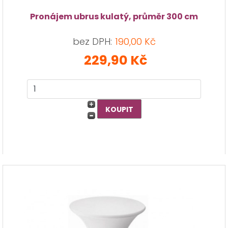
Pronájem ubrus kulatý, průměr 300 cm
bez DPH:
190,00 Kč
229,90 Kč