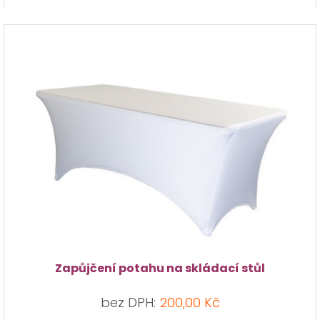
Zapůjčení potahu na skládací stůl
bez DPH:
200,00 Kč