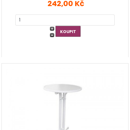
242,00 Kč