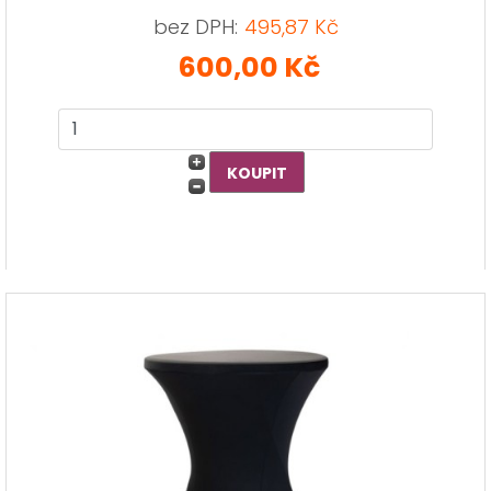
bez DPH:
495,87 Kč
600,00 Kč