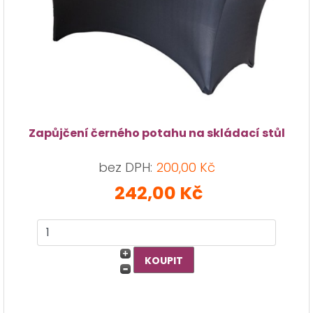
Zapůjčení černého potahu na skládací stůl
bez DPH:
200,00 Kč
242,00 Kč