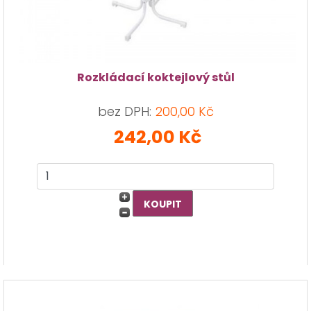
Rozkládací koktejlový stůl
bez DPH:
200,00 Kč
242,00 Kč