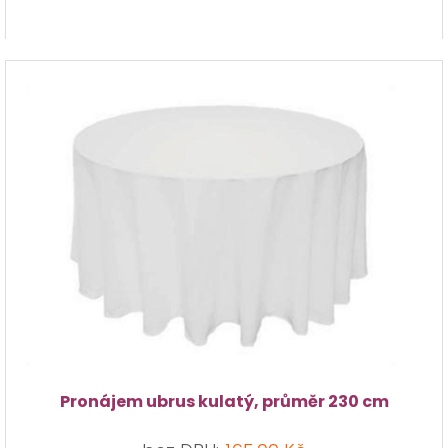
Pronájem ubrus kulatý, průměr 230 cm