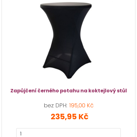
Zapůjčení černého potahu na koktejlový stůl
bez DPH:
195,00 Kč
235,95 Kč