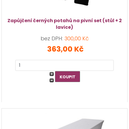
Zapůjčení černých potahů na pivní set (stůl + 2
lavice)
bez DPH:
300,00 Kč
363,00 Kč