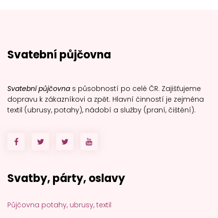
Svatební půjčovna
Svatební půjčovna
s působností po celé ČR. Zajišťujeme
dopravu k zákazníkovi a zpět. Hlavní činností je zejména
textil (ubrusy, potahy), nádobí a služby (praní, čištění).
Svatby, párty, oslavy
Půjčovna potahy, ubrusy, textil